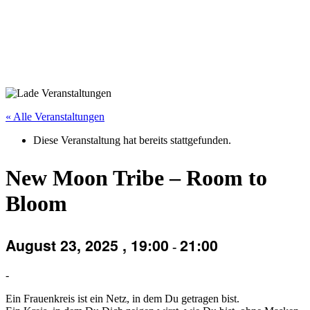
« Alle Veranstaltungen
Diese Veranstaltung hat bereits stattgefunden.
New Moon Tribe – Room to
Bloom
August 23, 2025 , 19:00
21:00
-
-
Ein Frauenkreis ist ein Netz, in dem Du getragen bist.