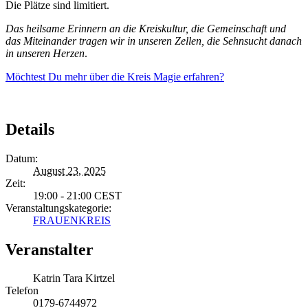
Die Plätze sind limitiert.
Das heilsame Erinnern an die Kreiskultur, die Gemeinschaft und
das Miteinander tragen wir in unseren Zellen, die Sehnsucht danach
in unseren Herzen
.
Möchtest Du mehr über die Kreis Magie erfahren?
Details
Datum:
August 23, 2025
Zeit:
19:00 - 21:00
CEST
Veranstaltungskategorie:
FRAUENKREIS
Veranstalter
Katrin Tara Kirtzel
Telefon
0179-6744972