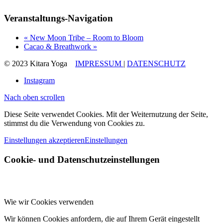
Veranstaltungs-Navigation
«
New Moon Tribe – Room to Bloom
Cacao & Breathwork
»
© 2023 Kitara Yoga
IMPRESSUM
|
DATENSCHUTZ
Instagram
Nach oben scrollen
Diese Seite verwendet Cookies. Mit der Weiternutzung der Seite,
stimmst du die Verwendung von Cookies zu.
Einstellungen akzeptieren
Einstellungen
Cookie- und Datenschutzeinstellungen
Wie wir Cookies verwenden
Wir können Cookies anfordern, die auf Ihrem Gerät eingestellt