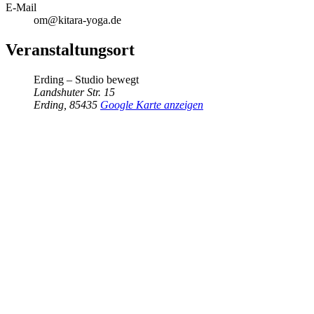
E-Mail
om@kitara-yoga.de
Veranstaltungsort
Erding – Studio bewegt
Landshuter Str. 15
Erding
,
85435
Google Karte anzeigen