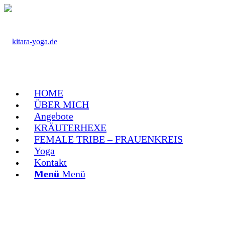
HOME
ÜBER MICH
Angebote
KRÄUTERHEXE
FEMALE TRIBE – FRAUENKREIS
Yoga
Kontakt
Menü
Menü