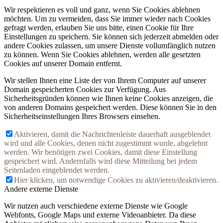
Wir respektieren es voll und ganz, wenn Sie Cookies ablehnen
möchten. Um zu vermeiden, dass Sie immer wieder nach Cookies
gefragt werden, erlauben Sie uns bitte, einen Cookie für Ihre
Einstellungen zu speichern. Sie können sich jederzeit abmelden oder
andere Cookies zulassen, um unsere Dienste vollumfänglich nutzen
zu können. Wenn Sie Cookies ablehnen, werden alle gesetzten
Cookies auf unserer Domain entfernt.
Wir stellen Ihnen eine Liste der von Ihrem Computer auf unserer
Domain gespeicherten Cookies zur Verfügung. Aus
Sicherheitsgründen können wie Ihnen keine Cookies anzeigen, die
von anderen Domains gespeichert werden. Diese können Sie in den
Sicherheitseinstellungen Ihres Browsers einsehen.
Aktivieren, damit die Nachrichtenleiste dauerhaft ausgeblendet
wird und alle Cookies, denen nicht zugestimmt wurde, abgelehnt
werden. Wir benötigen zwei Cookies, damit diese Einstellung
gespeichert wird. Andernfalls wird diese Mitteilung bei jedem
Seitenladen eingeblendet werden.
Hier klicken, um notwendige Cookies zu aktivieren/deaktivieren.
Andere externe Dienste
Wir nutzen auch verschiedene externe Dienste wie Google
Webfonts, Google Maps und externe Videoanbieter. Da diese