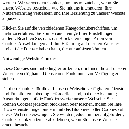
werden. Wir verwenden Cookies, um uns mitzuteilen, wenn Sie
unsere Websites besuchen, wie Sie mit uns interagieren, Ihre
Nutzererfahrung verbessern und Ihre Beziehung zu unserer Website
anpassen.
Klicken Sie auf die verschiedenen Kategorienüberschriften, um
mehr zu erfahren. Sie können auch einige Ihrer Einstellungen
ändern. Beachten Sie, dass das Blockieren einiger Arten von
Cookies Auswirkungen auf Ihre Erfahrung auf unseren Websites
und auf die Dienste haben kann, die wir anbieten können.
Notwendige Website Cookies
Diese Cookies sind unbedingt erforderlich, um Ihnen die auf unserer
Webseite verfügbaren Dienste und Funktionen zur Verfügung zu
stellen.
Da diese Cookies für die auf unserer Webseite verfügbaren Dienste
und Funktionen unbedingt erforderlich sind, hat die Ablehnung
Auswirkungen auf die Funktionsweise unserer Webseite. Sie
können Cookies jederzeit blockieren oder löschen, indem Sie Ihre
Browsereinstellungen ändern und das Blockieren aller Cookies auf
dieser Webseite erzwingen. Sie werden jedoch immer aufgefordert,
Cookies zu akzeptieren / abzulehnen, wenn Sie unsere Website
erneut besuchen.