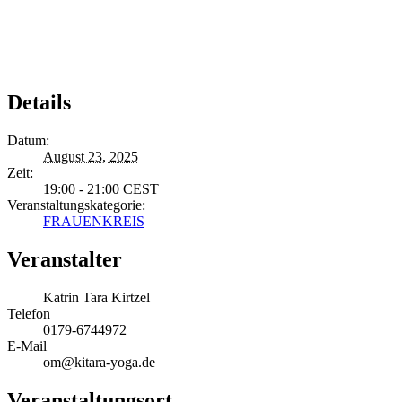
Details
Datum:
August 23, 2025
Zeit:
19:00 - 21:00
CEST
Veranstaltungskategorie:
FRAUENKREIS
Veranstalter
Katrin Tara Kirtzel
Telefon
0179-6744972
E-Mail
om@kitara-yoga.de
Veranstaltungsort