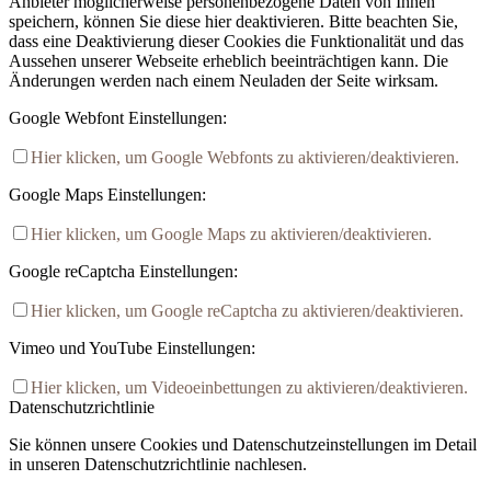
Anbieter möglicherweise personenbezogene Daten von Ihnen
speichern, können Sie diese hier deaktivieren. Bitte beachten Sie,
dass eine Deaktivierung dieser Cookies die Funktionalität und das
Aussehen unserer Webseite erheblich beeinträchtigen kann. Die
Änderungen werden nach einem Neuladen der Seite wirksam.
Google Webfont Einstellungen:
Hier klicken, um Google Webfonts zu aktivieren/deaktivieren.
Google Maps Einstellungen:
Hier klicken, um Google Maps zu aktivieren/deaktivieren.
Google reCaptcha Einstellungen:
Hier klicken, um Google reCaptcha zu aktivieren/deaktivieren.
Vimeo und YouTube Einstellungen:
Hier klicken, um Videoeinbettungen zu aktivieren/deaktivieren.
Datenschutzrichtlinie
Sie können unsere Cookies und Datenschutzeinstellungen im Detail
in unseren Datenschutzrichtlinie nachlesen.