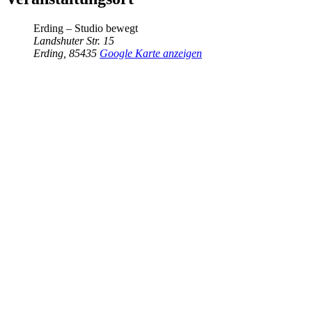
Erding – Studio bewegt
Landshuter Str. 15
Erding
,
85435
Google Karte anzeigen