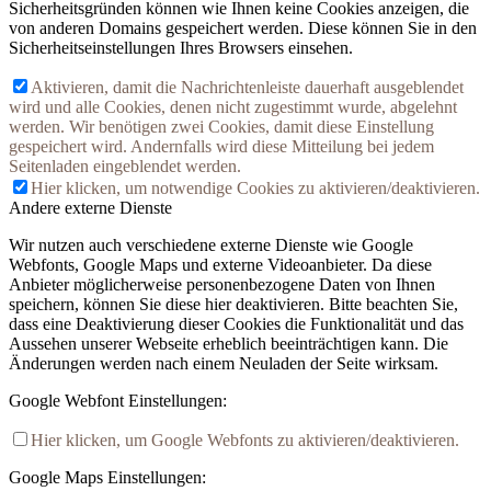
Sicherheitsgründen können wie Ihnen keine Cookies anzeigen, die
von anderen Domains gespeichert werden. Diese können Sie in den
Sicherheitseinstellungen Ihres Browsers einsehen.
Aktivieren, damit die Nachrichtenleiste dauerhaft ausgeblendet
wird und alle Cookies, denen nicht zugestimmt wurde, abgelehnt
werden. Wir benötigen zwei Cookies, damit diese Einstellung
gespeichert wird. Andernfalls wird diese Mitteilung bei jedem
Seitenladen eingeblendet werden.
Hier klicken, um notwendige Cookies zu aktivieren/deaktivieren.
Andere externe Dienste
Wir nutzen auch verschiedene externe Dienste wie Google
Webfonts, Google Maps und externe Videoanbieter. Da diese
Anbieter möglicherweise personenbezogene Daten von Ihnen
speichern, können Sie diese hier deaktivieren. Bitte beachten Sie,
dass eine Deaktivierung dieser Cookies die Funktionalität und das
Aussehen unserer Webseite erheblich beeinträchtigen kann. Die
Änderungen werden nach einem Neuladen der Seite wirksam.
Google Webfont Einstellungen:
Hier klicken, um Google Webfonts zu aktivieren/deaktivieren.
Google Maps Einstellungen: