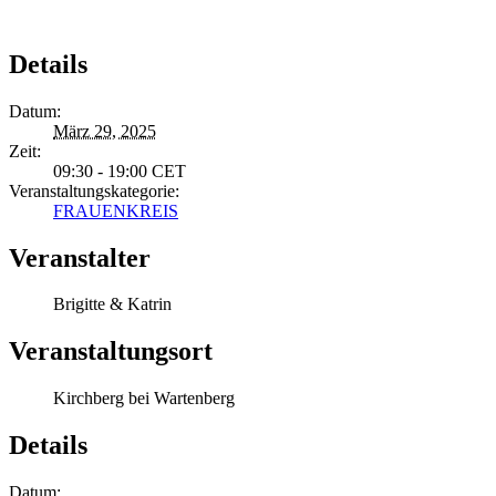
Details
Datum:
März 29, 2025
Zeit:
09:30 - 19:00
CET
Veranstaltungskategorie:
FRAUENKREIS
Veranstalter
Brigitte & Katrin
Veranstaltungsort
Kirchberg bei Wartenberg
Details
Datum: