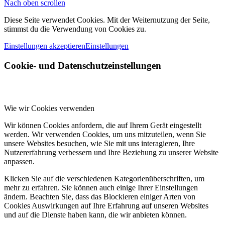
Nach oben scrollen
Diese Seite verwendet Cookies. Mit der Weiternutzung der Seite,
stimmst du die Verwendung von Cookies zu.
Einstellungen akzeptieren
Einstellungen
Cookie- und Datenschutzeinstellungen
Wie wir Cookies verwenden
Wir können Cookies anfordern, die auf Ihrem Gerät eingestellt
werden. Wir verwenden Cookies, um uns mitzuteilen, wenn Sie
unsere Websites besuchen, wie Sie mit uns interagieren, Ihre
Nutzererfahrung verbessern und Ihre Beziehung zu unserer Website
anpassen.
Klicken Sie auf die verschiedenen Kategorienüberschriften, um
mehr zu erfahren. Sie können auch einige Ihrer Einstellungen
ändern. Beachten Sie, dass das Blockieren einiger Arten von
Cookies Auswirkungen auf Ihre Erfahrung auf unseren Websites
und auf die Dienste haben kann, die wir anbieten können.