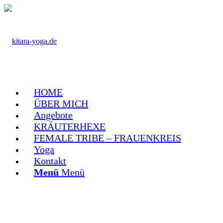
HOME
ÜBER MICH
Angebote
KRÄUTERHEXE
FEMALE TRIBE – FRAUENKREIS
Yoga
Kontakt
Menü
Menü