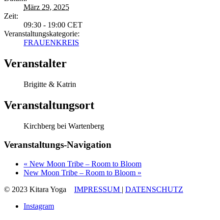
März 29, 2025
Zeit:
09:30 - 19:00
CET
Veranstaltungskategorie:
FRAUENKREIS
Veranstalter
Brigitte & Katrin
Veranstaltungsort
Kirchberg bei Wartenberg
Veranstaltungs-Navigation
«
New Moon Tribe – Room to Bloom
New Moon Tribe – Room to Bloom
»
© 2023 Kitara Yoga
IMPRESSUM
|
DATENSCHUTZ
Instagram