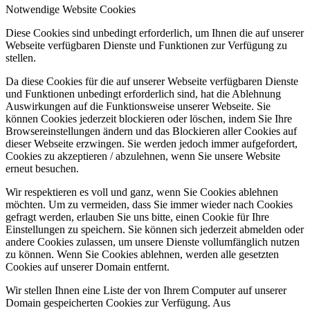
Notwendige Website Cookies
Diese Cookies sind unbedingt erforderlich, um Ihnen die auf unserer
Webseite verfügbaren Dienste und Funktionen zur Verfügung zu
stellen.
Da diese Cookies für die auf unserer Webseite verfügbaren Dienste
und Funktionen unbedingt erforderlich sind, hat die Ablehnung
Auswirkungen auf die Funktionsweise unserer Webseite. Sie
können Cookies jederzeit blockieren oder löschen, indem Sie Ihre
Browsereinstellungen ändern und das Blockieren aller Cookies auf
dieser Webseite erzwingen. Sie werden jedoch immer aufgefordert,
Cookies zu akzeptieren / abzulehnen, wenn Sie unsere Website
erneut besuchen.
Wir respektieren es voll und ganz, wenn Sie Cookies ablehnen
möchten. Um zu vermeiden, dass Sie immer wieder nach Cookies
gefragt werden, erlauben Sie uns bitte, einen Cookie für Ihre
Einstellungen zu speichern. Sie können sich jederzeit abmelden oder
andere Cookies zulassen, um unsere Dienste vollumfänglich nutzen
zu können. Wenn Sie Cookies ablehnen, werden alle gesetzten
Cookies auf unserer Domain entfernt.
Wir stellen Ihnen eine Liste der von Ihrem Computer auf unserer
Domain gespeicherten Cookies zur Verfügung. Aus